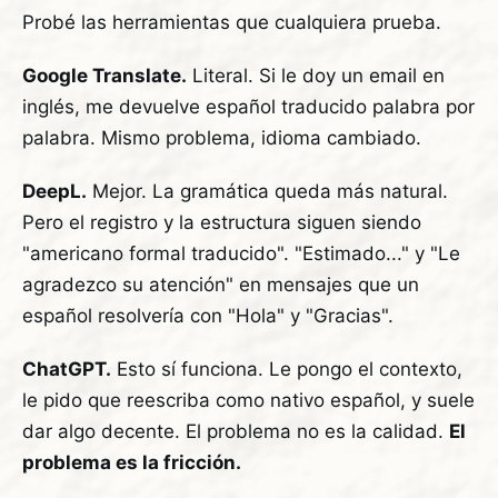
Probé las herramientas que cualquiera prueba.
Google Translate.
Literal. Si le doy un email en
inglés, me devuelve español traducido palabra por
palabra. Mismo problema, idioma cambiado.
DeepL.
Mejor. La gramática queda más natural.
Pero el registro y la estructura siguen siendo
"americano formal traducido". "Estimado..." y "Le
agradezco su atención" en mensajes que un
español resolvería con "Hola" y "Gracias".
ChatGPT.
Esto sí funciona. Le pongo el contexto,
le pido que reescriba como nativo español, y suele
dar algo decente. El problema no es la calidad.
El
problema es la fricción.