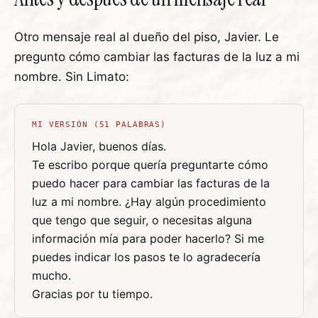
Otro mensaje real al dueño del piso, Javier. Le
pregunto cómo cambiar las facturas de la luz a mi
nombre. Sin Limato:
MI VERSIÓN (51 PALABRAS)
Hola Javier, buenos días.
Te escribo porque quería preguntarte cómo
puedo hacer para cambiar las facturas de la
luz a mi nombre. ¿Hay algún procedimiento
que tengo que seguir, o necesitas alguna
información mía para poder hacerlo? Si me
puedes indicar los pasos te lo agradecería
mucho.
Gracias por tu tiempo.