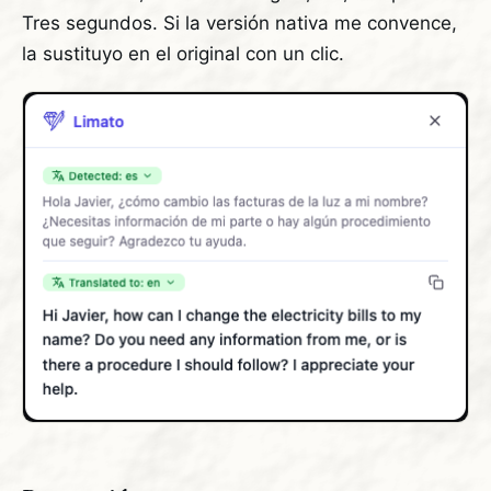
Tres segundos. Si la versión nativa me convence,
la sustituyo en el original con un clic.