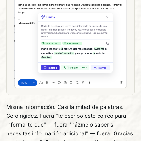
Misma información. Casi la mitad de palabras.
Cero rigidez. Fuera "te escribo este correo para
informarte que" — fuera "házmelo saber si
necesitas información adicional" — fuera "Gracias