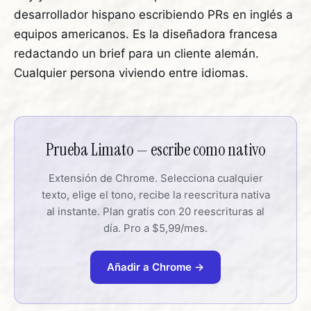
desarrollador hispano escribiendo PRs en inglés a
equipos americanos. Es la diseñadora francesa
redactando un brief para un cliente alemán.
Cualquier persona viviendo entre idiomas.
Prueba Limato — escribe como nativo
Extensión de Chrome. Selecciona cualquier
texto, elige el tono, recibe la reescritura nativa
al instante. Plan gratis con 20 reescrituras al
día. Pro a $5,99/mes.
Añadir a Chrome →