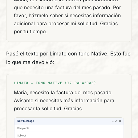
que necesito una factura del mes pasado. Por
favor, házmelo saber si necesitas información
adicional para procesar mi solicitud. Gracias
por tu tiempo.
Pasé el texto por Limato con tono Native. Esto fue
lo que me devolvió:
LIMATO — TONO NATIVE (17 PALABRAS)
María, necesito la factura del mes pasado.
Avísame si necesitas más información para
procesar la solicitud. Gracias.