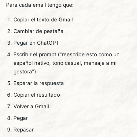
Para cada email tengo que:
Copiar el texto de Gmail
Cambiar de pestaña
Pegar en ChatGPT
Escribir el prompt ("reescribe esto como un
español nativo, tono casual, mensaje a mi
gestora")
Esperar la respuesta
Copiar el resultado
Volver a Gmail
Pegar
Repasar