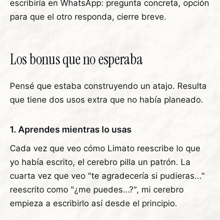
escribiría en WhatsApp: pregunta concreta, opción
para que el otro responda, cierre breve.
Los bonus que no esperaba
Pensé que estaba construyendo un atajo. Resulta
que tiene dos usos extra que no había planeado.
1. Aprendes mientras lo usas
Cada vez que veo cómo Limato reescribe lo que
yo había escrito, el cerebro pilla un patrón. La
cuarta vez que veo "te agradecería si pudieras..."
reescrito como "¿me puedes...?", mi cerebro
empieza a escribirlo así desde el principio.