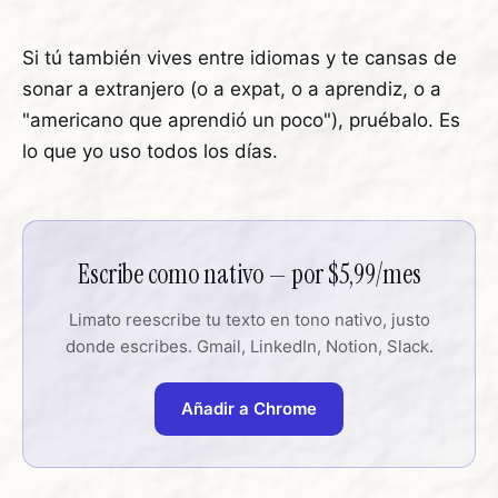
Si tú también vives entre idiomas y te cansas de
sonar a extranjero (o a expat, o a aprendiz, o a
"americano que aprendió un poco"), pruébalo. Es
lo que yo uso todos los días.
Escribe como nativo — por $5,99/mes
Limato reescribe tu texto en tono nativo, justo
donde escribes. Gmail, LinkedIn, Notion, Slack.
Añadir a Chrome