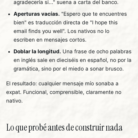
agradecería si..." suena a carta del banco.
Aperturas vacías.
"Espero que te encuentres
bien" es traducción directa de "I hope this
email finds you well". Los nativos no lo
escriben en mensajes cortos.
Doblar la longitud.
Una frase de ocho palabras
en inglés sale en dieciséis en español, no por la
gramática, sino por el miedo a sonar brusco.
El resultado: cualquier mensaje mío sonaba a
expat. Funcional, comprensible, claramente no
nativo.
Lo que probé antes de construir nada