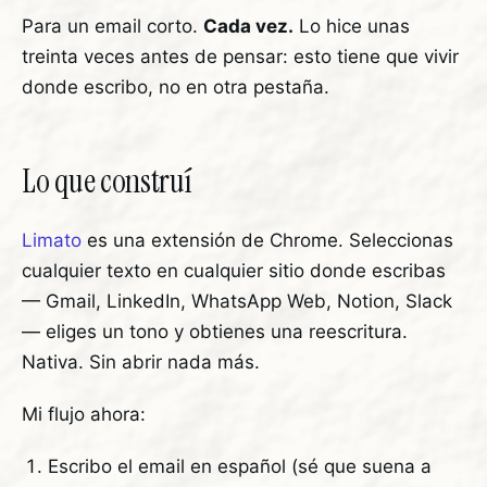
Para un email corto.
Cada vez.
Lo hice unas
treinta veces antes de pensar: esto tiene que vivir
donde escribo, no en otra pestaña.
Lo que construí
Limato
es una extensión de Chrome. Seleccionas
cualquier texto en cualquier sitio donde escribas
— Gmail, LinkedIn, WhatsApp Web, Notion, Slack
— eliges un tono y obtienes una reescritura.
Nativa. Sin abrir nada más.
Mi flujo ahora:
Escribo el email en español (sé que suena a