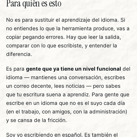
Para quién es esto
No es para sustituir el aprendizaje del idioma. Si
no entiendes lo que la herramienta produce, vas a
copiar pegando errores. Hay que leer la salida,
comparar con lo que escribiste, y entender la
diferencia.
Es para
gente que ya tiene un nivel funcional
del
idioma — mantienes una conversación, escribes
un correo decente, lees noticias — pero sabes
que tu escritura suena a aprendiz. Para gente que
escribe en un idioma que no es el suyo cada día
(en el trabajo, con amigos, con la administración)
y se cansa de la fricción.
Soy yo escribiendo en español. Es también el