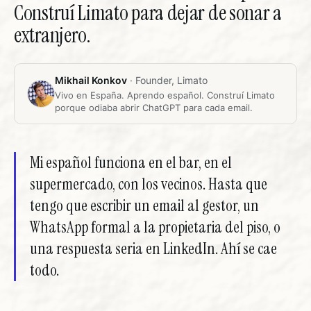
Construí Limato para dejar de sonar a
extranjero.
Mikhail Konkov
· Founder, Limato
Vivo en España. Aprendo español. Construí Limato
porque odiaba abrir ChatGPT para cada email.
Mi español funciona en el bar, en el
supermercado, con los vecinos. Hasta que
tengo que escribir un email al gestor, un
WhatsApp formal a la propietaria del piso, o
una respuesta seria en LinkedIn. Ahí se cae
todo.