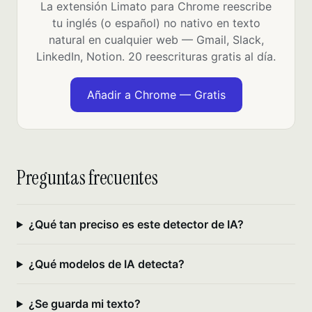
La extensión Limato para Chrome reescribe
tu inglés (o español) no nativo en texto
natural en cualquier web — Gmail, Slack,
LinkedIn, Notion. 20 reescrituras gratis al día.
Añadir a Chrome — Gratis
Preguntas frecuentes
¿Qué tan preciso es este detector de IA?
¿Qué modelos de IA detecta?
¿Se guarda mi texto?