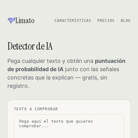
Limato
CARACTERÍSTICAS
PRECIOS
BLOG
Detector de IA
Pega cualquier texto y obtén una
puntuación
de probabilidad de IA
junto con las señales
concretas que la explican — gratis, sin
registro.
TEXTO A COMPROBAR