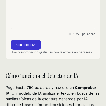
0 / 750 palabras
Comprobar IA
Una comprobación gratis. Instala la extensión para más.
Cómo funciona el detector de IA
Pega hasta 750 palabras y haz clic en
Comprobar
IA
. Un modelo de IA analiza el texto en busca de las
huellas típicas de la escritura generada por IA —
ritmo de frase uniforme, transiciones formulaicas,