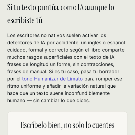
Si tu texto puntúa como IA aunque lo
escribiste tú
Los escritores no nativos suelen activar los
detectores de IA por accidente: un inglés o español
cuidado, formal y correcto según el libro comparte
muchos rasgos superficiales con el texto de IA —
frases de longitud uniforme, sin contracciones,
frases de manual. Si es tu caso, pasa tu borrador
por el
tono Humanizar de Limato
para romper ese
ritmo uniforme y añadir la variación natural que
hace que un texto suene inconfundiblemente
humano — sin cambiar lo que dices.
Escríbelo bien, no solo lo cuentes